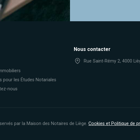
Nous contacter
Rue Saint-Rémy 2, 4000 Liè
mmobiliers
s pour les Études Notariales
tez-nous
servés par la Maison des Notaires de Liège.
Cookies et Politique de 