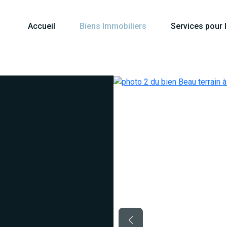
Accueil
Biens Immobiliers
Services pour 