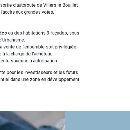
sortie d’autoroute de Villers le Bouillet.
 l’accès aux grandes voies.
des
ou des habitations 3 façades, sous
 d’Urbanisme.
la vente de l’ensemble soit privilégiée.
 à la charge de l’acheteur.
 vente soumise à autorisation.
te pour les investisseurs et les futurs
identiel dans une zone en développement.