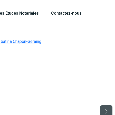
les Études Notariales
Contactez-nous