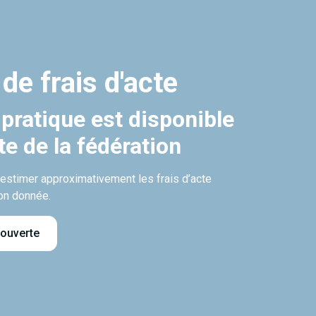
 de frais d'acte
 pratique est disponible
ite de la fédération
’estimer approximativement les frais d’acte
on donnée.
 ouverte