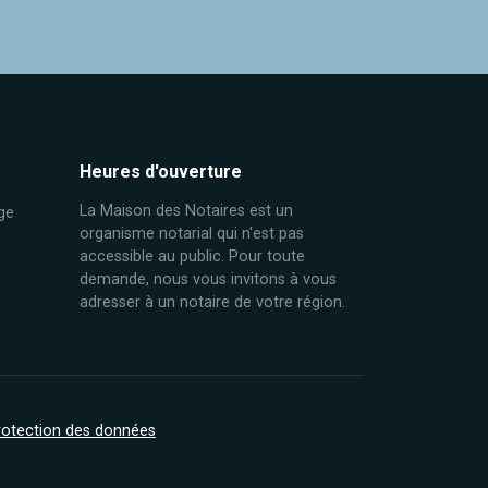
Heures d'ouverture
La Maison des Notaires est un
ge
organisme notarial qui n'est pas
accessible au public. Pour toute
demande, nous vous invitons à vous
adresser à un notaire de votre région.
protection des données