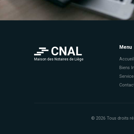
CNAL
Menu
Accueil
Maison des Notaires de Liège
Biens I
Service
Contac
© 2026 Tous droits ré