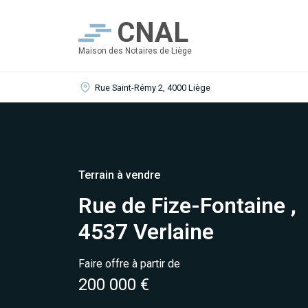
CNAL
Maison des Notaires de Liège
Rue Saint-Rémy 2, 4000 Liège
Terrain à vendre
Rue de Fize-Fontaine ,
4537 Verlaine
Faire offre à partir de
200 000 €