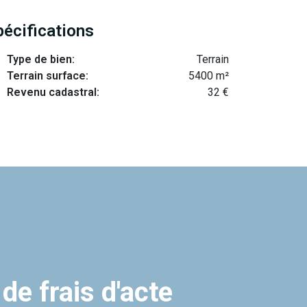
pécifications
Type de bien:
Terrain
Terrain surface:
5400 m²
Revenu cadastral:
32 €
 de frais d'acte