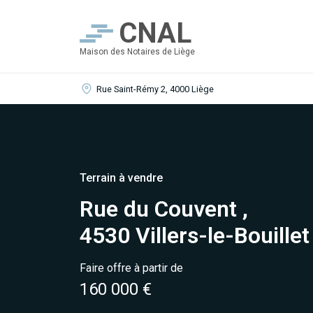
CNAL
Maison des Notaires de Liège
Rue Saint-Rémy 2, 4000 Liège
Terrain à vendre
Rue du Couvent ,
4530 Villers-le-Bouillet
Faire offre à partir de
160 000 €