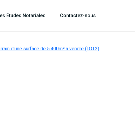
les Études Notariales
Contactez-nous