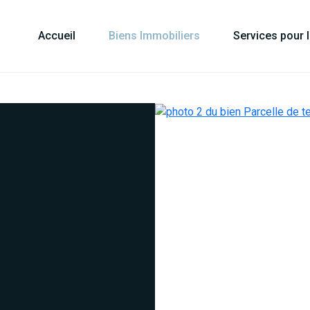
Accueil
Biens Immobiliers
Services pour 