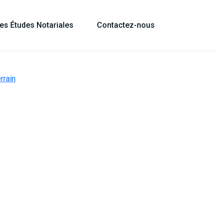
les Études Notariales
Contactez-nous