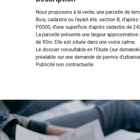
Nous proposons à la vente, une parcelle de terrai
Bois, cadastré ou l'ayant été, section B, d'aprè
P0000, d'une superficie d'après cadastre de 24
La parcelle présente une largeur approximative
de 93m. Elle est située dans une voirie calme.
Le dossier consultable en l'Etude (sur demande
préalable sur une demande de permis d'urbani
Publicité non contractuelle.