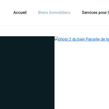
Accueil
Biens Immobiliers
Services pour 