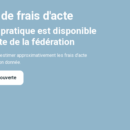
 de frais d'acte
 pratique est disponible
ite de la fédération
’estimer approximativement les frais d’acte
on donnée.
 ouverte