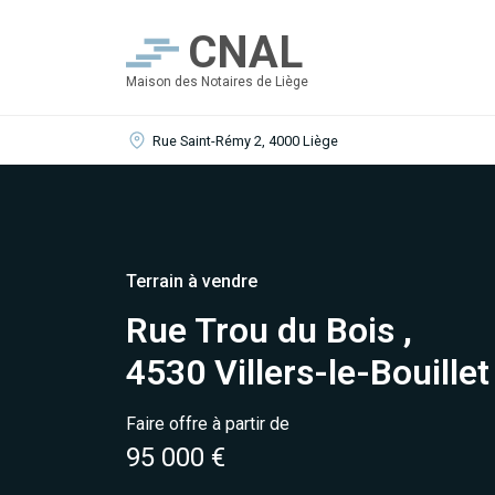
CNAL
Maison des Notaires de Liège
Rue Saint-Rémy 2, 4000 Liège
Terrain à vendre
Rue Trou du Bois ,
4530 Villers-le-Bouillet
Faire offre à partir de
95 000 €