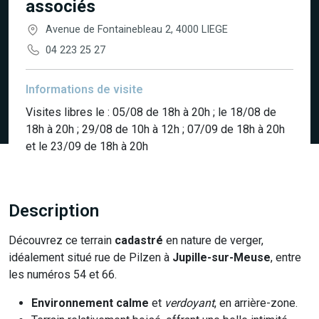
associés
Avenue de Fontainebleau 2, 4000 LIEGE
04 223 25 27
Informations de visite
Visites libres le : 05/08 de 18h à 20h ; le 18/08 de
18h à 20h ; 29/08 de 10h à 12h ; 07/09 de 18h à 20h
et le 23/09 de 18h à 20h
Description
Découvrez ce terrain
cadastré
en nature de verger,
idéalement situé rue de Pilzen à
Jupille-sur-Meuse
, entre
les numéros 54 et 66.
Environnement calme
et
verdoyant
, en arrière-zone.