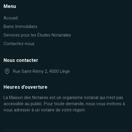
Menu
Accueil
Biens Immobiliers
Services pour les Études Notariales
Contactez-nous
Nous contacter
Rue Saint-Rémy 2, 4000 Liège
Heures d'ouverture
La Maison des Notaires est un organisme notarial qui n'est pas
accessible au public. Pour toute demande, nous vous invitons à
vous adresser à un notaire de votre région.