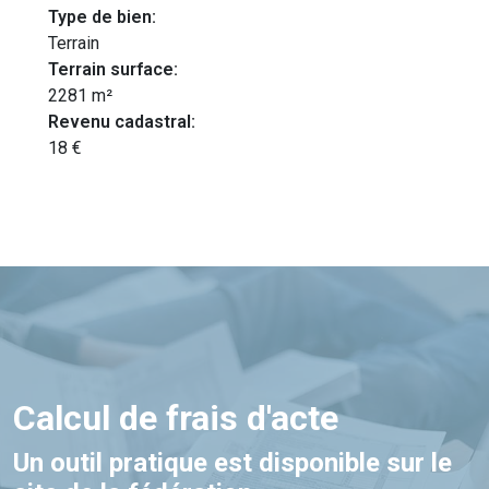
Type de bien:
Terrain
Terrain surface:
2281 m²
Revenu cadastral:
18 €
Calcul de frais d'acte
Un outil pratique est disponible sur le