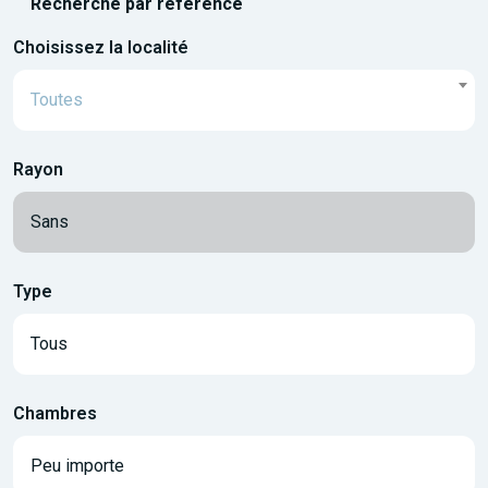
Recherche par référence
Choisissez la localité
Toutes
Rayon
Type
Chambres