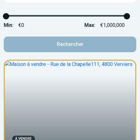
Min:
€0
Max:
€1,000,000
Rechercher
À VENDRE