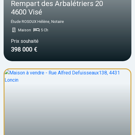
Rempart des Arbalétriers 20
4600 Visé
Étude ROSOUX Hélène, Notaire
Maison
5 Ch
Prix souhaité
398 000 €