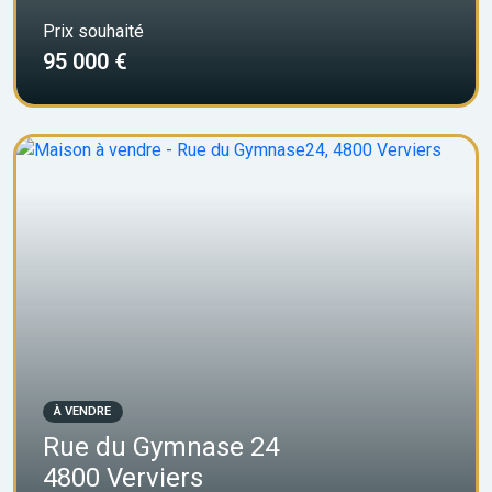
Prix souhaité
95 000 €
À VENDRE
Rue du Gymnase 24
4800 Verviers