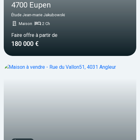
4700 Eupen
Étude Jean-marie Jakubowski
Maison
2 Ch
Faire offre à partir de
180 000 €