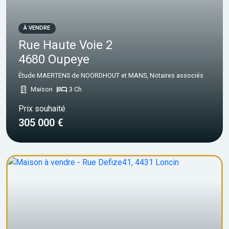
À VENDRE
Rue Haute Voie 2
4680 Oupeye
Étude MAERTENS de NOORDHOUT et MANS, Notaires associés
Maison
3 Ch
Prix souhaité
305 000 €