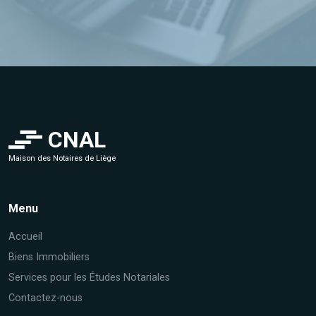
CNAL
Maison des Notaires de Liège
Menu
Accueil
Biens Immobiliers
Services pour les Études Notariales
Contactez-nous