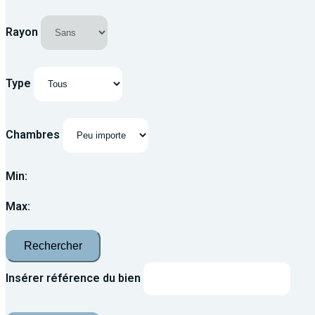
Rayon
Type
Chambres
Min:
Max:
Rechercher
Insérer référence du bien