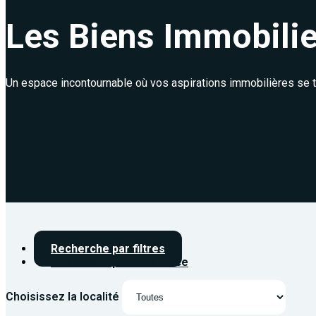
Les Biens Immobilie
Un espace incontournable où vos aspirations immobilières se t
Recherche par filtres
Recherche par référence
Choisissez la localité