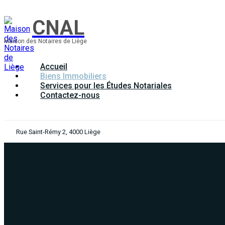
CNAL
Maison des Notaires de Liège
Accueil
Biens Immobiliers
Services pour les Études Notariales
Contactez-nous
Rue Saint-Rémy 2, 4000 Liège