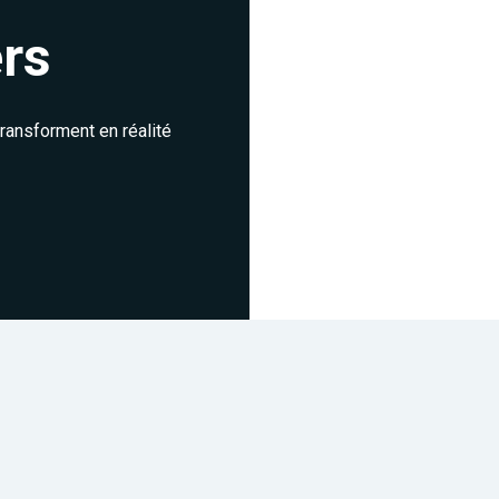
rs
ransforment en réalité